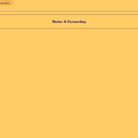
Bücher & Partnershop