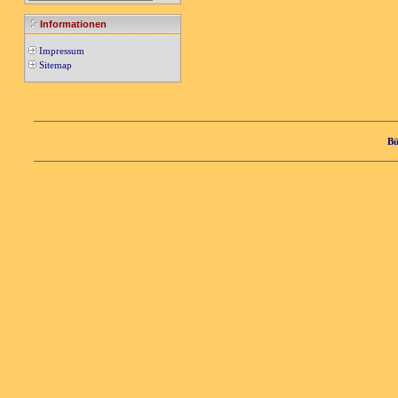
Informationen
Impressum
Sitemap
Bü