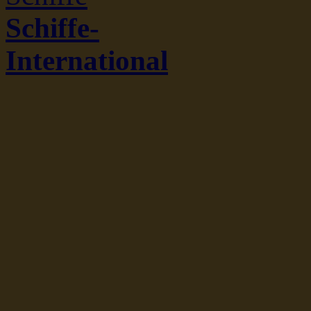
Schiffe-
International