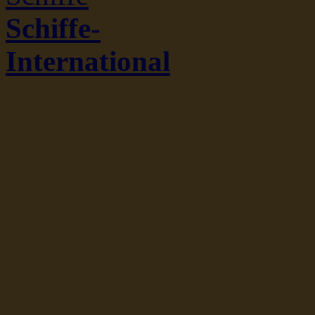
Schiffe-
International