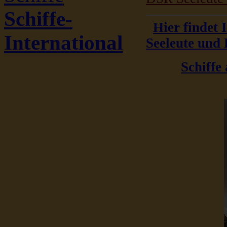
Schiffe-
Hier findet 
International
Seeleute und 
Schiffe