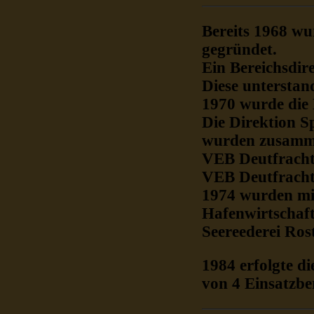
Bereits 1968 wu
gegründet.
Ein Bereichsdire
Diese unterstan
1970 wurde die 
Die Direktion Sp
wurden zusamme
VEB Deutfracht 
VEB Deutfracht 
1974 wurden mi
Hafenwirtschaf
Seereederei Ros
1984 erfolgte d
von 4 Einsatzbe