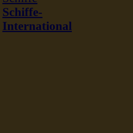
Schiffe-
International