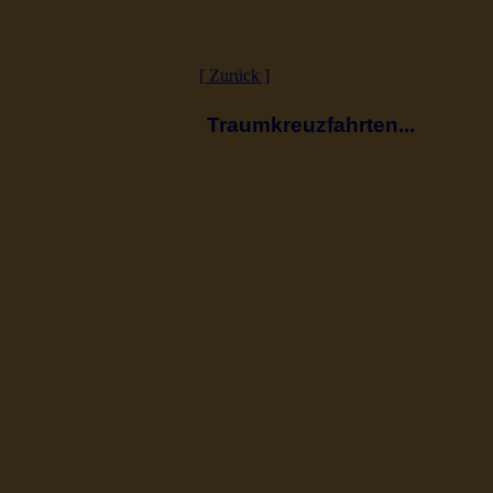
[ Zurück ]
Traumkreuzfahrten...