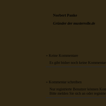
Norbert Panke
Gründer der musterrolle.de
» Keine Kommentare
Es gibt bisher noch keine Kommentar
» Kommentar schreiben
Nur registrierte Benutzer können Ko
Bitte melden Sie sich an oder registrie