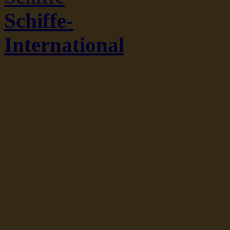
Schiffe-
International