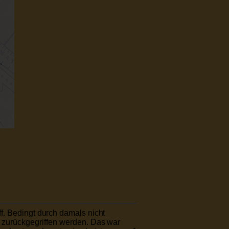
ff. Bedingt durch damals nicht
 zurückgegriffen werden.
Das war