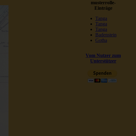
musterrolle-
Einträge
Tanga
Tanga
Tanga
Badenstein
Gotha
Vom Nutzer zum
Unterstützer