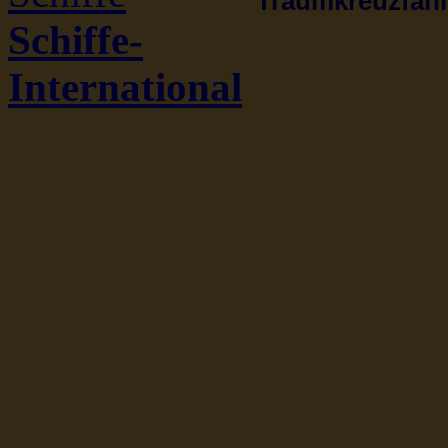
Traumkreuzfahrt
Schiffe-
International