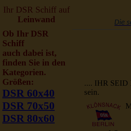
Ihr DSR Schiff auf
Leinwand
Die 
Ob Ihr DSR
Schiff
auch dabei ist,
finden Sie in den
Kategorien.
Größen:
.... IHR SEI
DSR 60x40
sein.
DSR 70x50
M
DSR 80x60