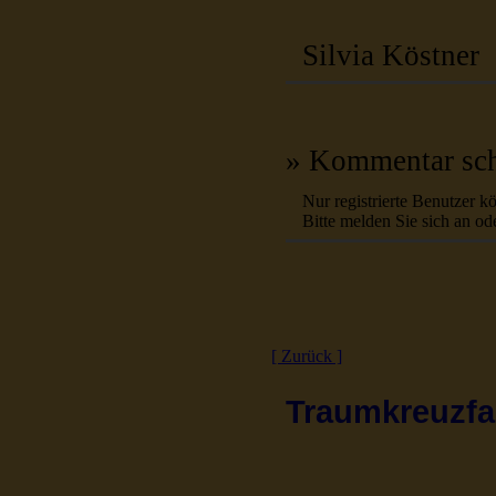
Silvia Köstner
» Kommentar sch
Nur registrierte Benutzer 
Bitte melden Sie sich an ode
[ Zurück ]
Traumkreuzfah