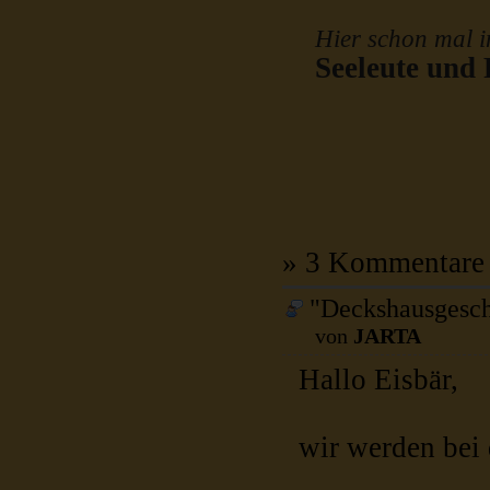
Hier schon mal i
Seeleute und 
» 3 Kommentare
"Deckshausgesch
von
JARTA
Hallo Eisbär,
wir werden bei 