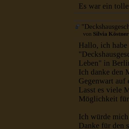
Es war ein toll
"Deckshausgesch
von
Silvia Köstner
Hallo, ich habe
"Deckshausgesc
Leben" in Berl
Ich danke den 
Gegenwart auf 
Lasst es viele 
Möglichkeit für
Ich würde mich 
Danke für den 