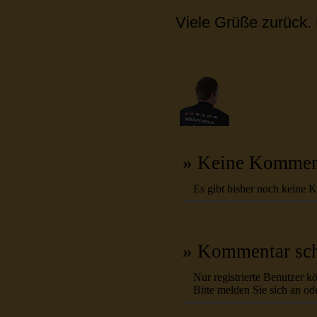
Viele Grüße zurück. 
» Keine Kommen
Es gibt bisher noch keine 
» Kommentar sch
Nur registrierte Benutzer 
Bitte melden Sie sich an ode