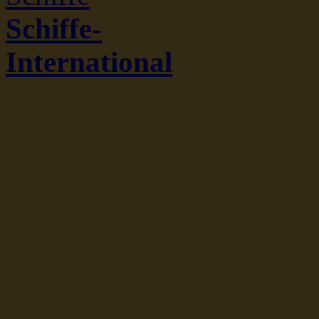
Schiffe-
International