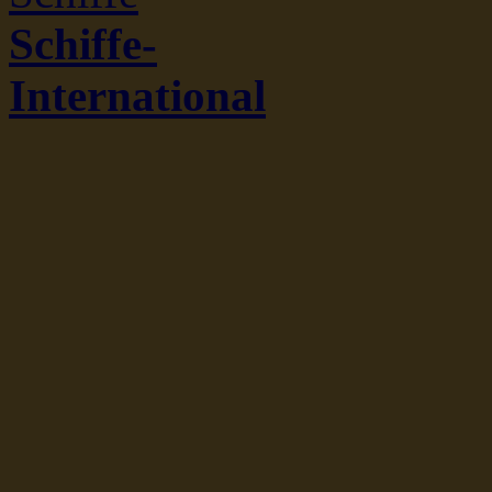
Schiffe-
International