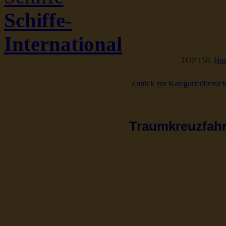
Schiffe-
International
TOP 150:
Hoc
Zurück zur Kategorieübersich
Traumkreuzfahrt