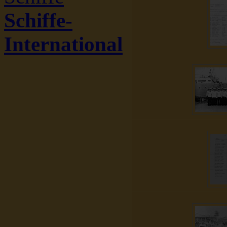
Schiffe-
International