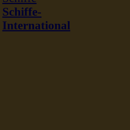
Schiffe-
International