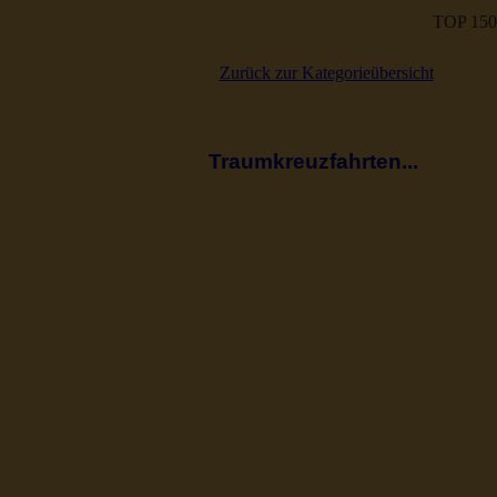
TOP 150
Zurück zur Kategorieübersicht
Traumkreuzfahrten...