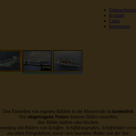
Datenschutze
Kontakt
Links
Impressum
DSR Reederei Seeleut
Das Einstellen von eigenen Bildern in die Musterrolle ist
kostenfrei.
Nur
eingetragene Nutzer
können Bilder einstellen,
ihre Bilder ändern oder löschen.
ammlung mit Bildern von Schiffen, Schiffsfotografien, Schiffsbilder vers
aus allen Perspektiven, sowie viele maritime Bilder von der See.