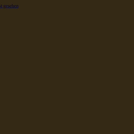
t gesehen