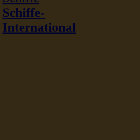
Schiffe-
International