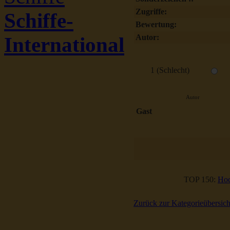
Zugriffe:
Schiffe-
Bewertung:
Autor:
International
1 (Schlecht)
Autor
Gast
TOP 150:
Hoc
Zurück zur Kategorieübersich