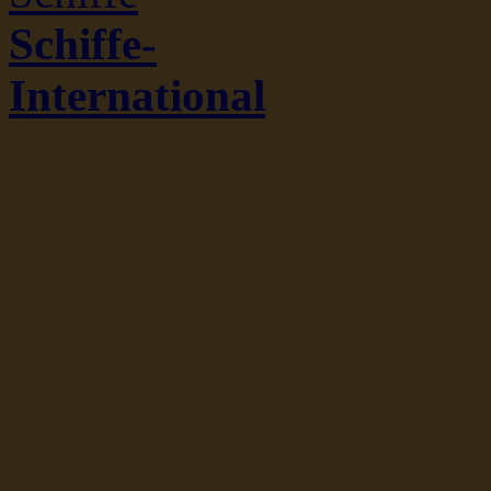
Schiffe-
International