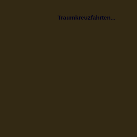
Traumkreuzfahrten...