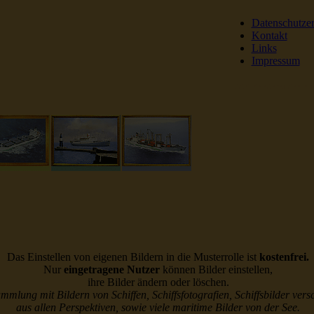
Datenschutze
Kontakt
Links
Impressum
DSR Reederei Seeleut
Das Einstellen von eigenen Bildern in die Musterrolle ist
kostenfrei.
Nur
eingetragene Nutzer
können Bilder einstellen,
ihre Bilder ändern oder löschen.
ammlung mit Bildern von Schiffen, Schiffsfotografien, Schiffsbilder vers
aus allen Perspektiven, sowie viele maritime Bilder von der See.