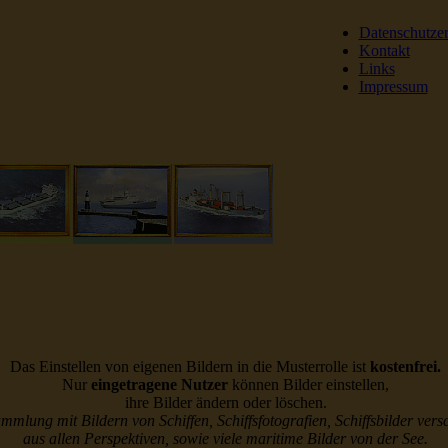
Datenschutze
Kontakt
Links
Impressum
DSR Reederei Seeleut
Das Einstellen von eigenen Bildern in die Musterrolle ist
kostenfrei.
Nur
eingetragene Nutzer
können Bilder einstellen,
ihre Bilder ändern oder löschen.
ammlung mit Bildern von Schiffen, Schiffsfotografien, Schiffsbilder vers
aus allen Perspektiven, sowie viele maritime Bilder von der See.