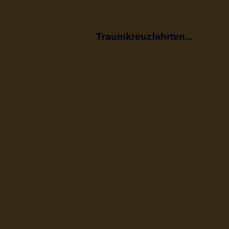
Traumkreuzfahrten...