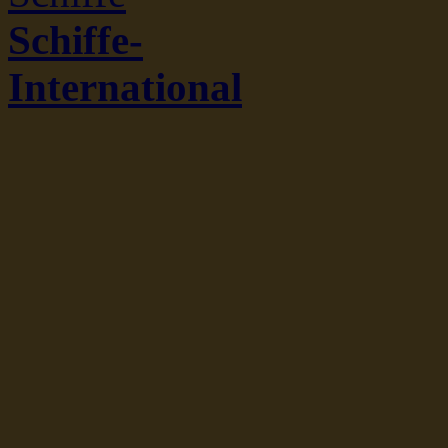
Schiffe-
International