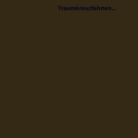
Traumkreuzfahrten...