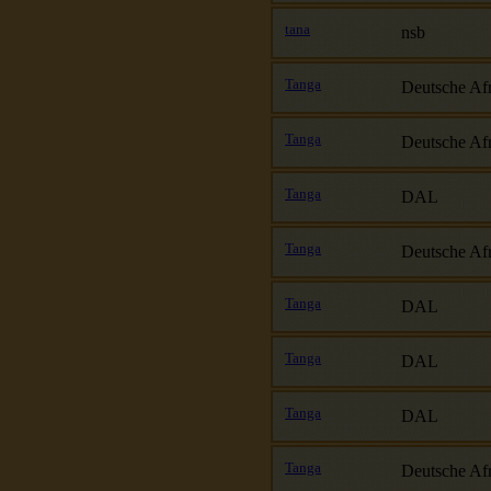
tana
nsb
Tanga
Deutsche Afr
Tanga
Deutsche Afr
Tanga
DAL
Tanga
Deutsche Afr
Tanga
DAL
Tanga
DAL
Tanga
DAL
Tanga
Deutsche Afr