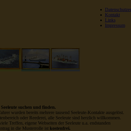
Datenschutze
Kontakt
Links
Impressum
DSR Reederei Seeleut
Seeleute suchen und finden.
ahrer wurden bereits mehrere tausend Seeleute-Kontakte ausgelöst.
enbereich oder Reederei, alle Seeleute sind herzlich willkommen.
viele Treffen, eigene Webseiten der Seeleute u.a. endstanden
ntrag in die Musterrolle ist
kostenfrei.