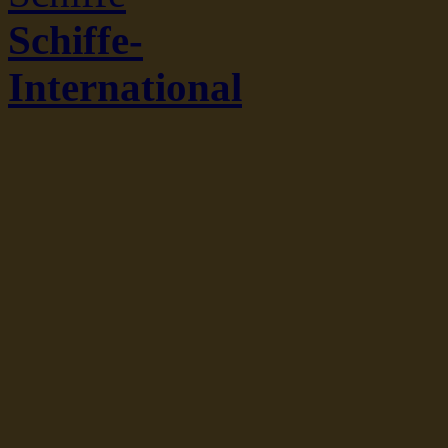
Schiffe-
International