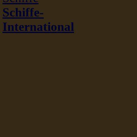
Schiffe-
International