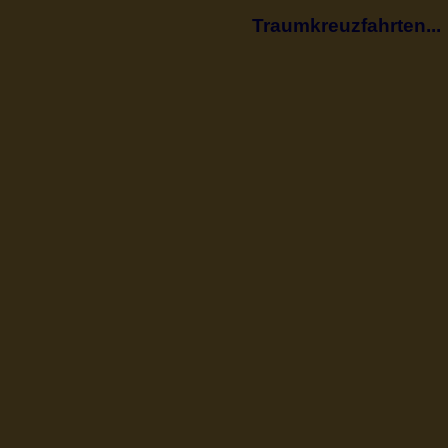
Traumkreuzfahrten...