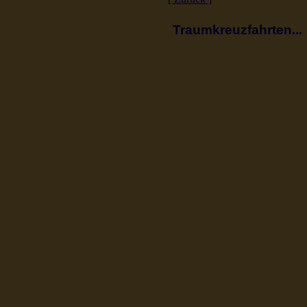
Traumkreuzfahrten...