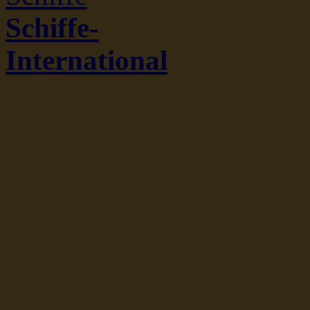
Schiffe-
International