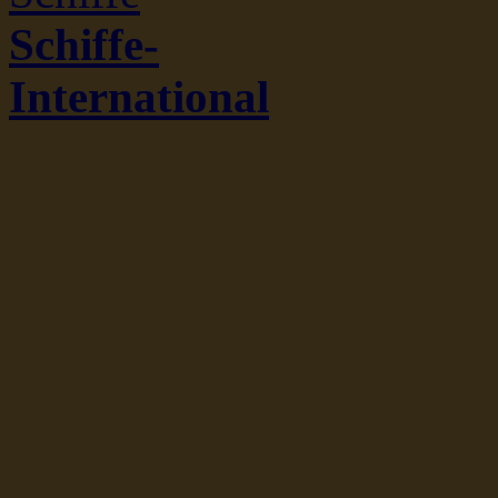
Schiffe-
International