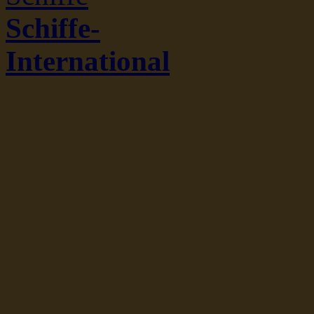
Schiffe-
International