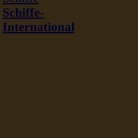
Schiffe-
International