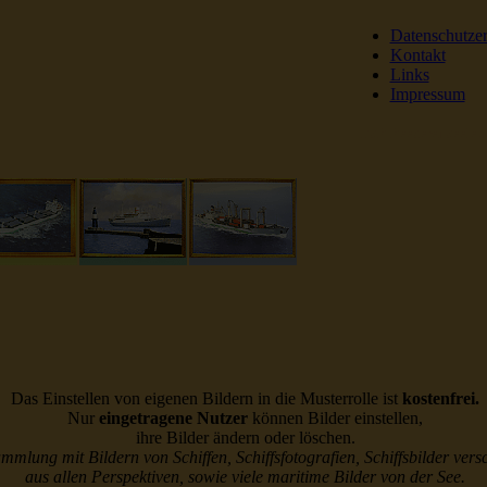
Datenschutze
Kontakt
Links
Impressum
DSR Reederei Seeleut
Das Einstellen von eigenen Bildern in die Musterrolle ist
kostenfrei.
Nur
eingetragene Nutzer
können Bilder einstellen,
ihre Bilder ändern oder löschen.
ammlung mit Bildern von Schiffen, Schiffsfotografien, Schiffsbilder vers
aus allen Perspektiven, sowie viele maritime Bilder von der See.