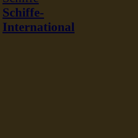
Schiffe-
International