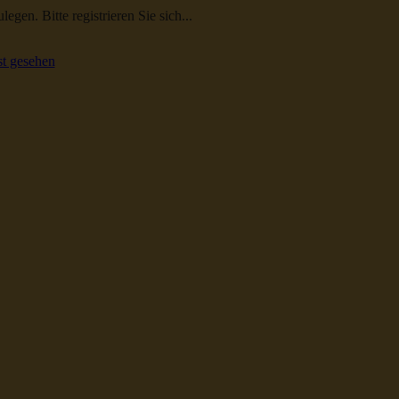
egen. Bitte registrieren Sie sich...
t gesehen