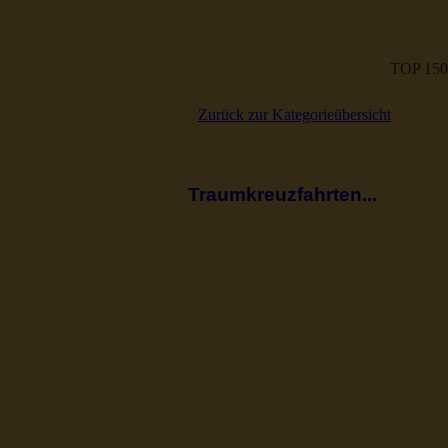
TOP 150
Zurück zur Kategorieübersicht
Traumkreuzfahrten...