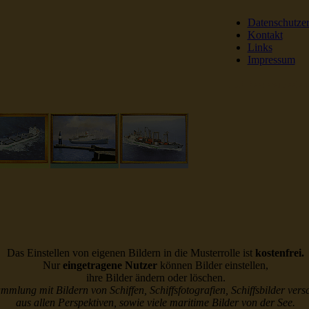
Datenschutze
Kontakt
Links
Impressum
DSR Reederei Seeleut
Das Einstellen von eigenen Bildern in die Musterrolle ist
kostenfrei.
Nur
eingetragene Nutzer
können Bilder einstellen,
ihre Bilder ändern oder löschen.
ammlung mit Bildern von Schiffen, Schiffsfotografien, Schiffsbilder vers
aus allen Perspektiven, sowie viele maritime Bilder von der See.