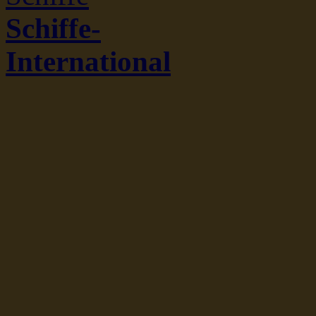
Schiffe-
International