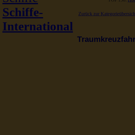
Schiffe-
Zurück zur Kategorieübersich
International
Traumkreuzfahrt