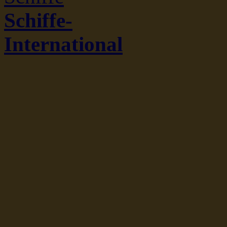
Schiffe-
International