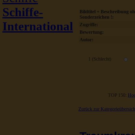
Schiffe-
Bildtitel + Beschreibung o
Sonderzeichen !:
International
Zugriffe:
Bewertung:
Autor:
1 (Schlecht)
TOP 150:
Hoc
Zurück zur Kategorieübersich