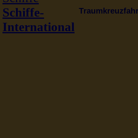
Schiffe-
Traumkreuzfahrt
International