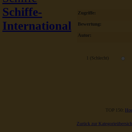
Schiffe-
Zugriffe:
International
Bewertung:
Autor:
1 (Schlecht)
TOP 150:
Hoc
Zurück zur Kategorieübersich