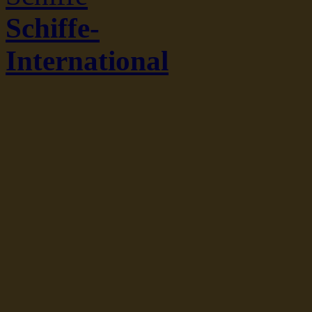
Schiffe-
International