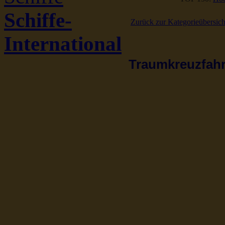
Schiffe-
Zurück zur Kategorieübersich
International
Traumkreuzfahrt