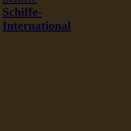
Schiffe-
International