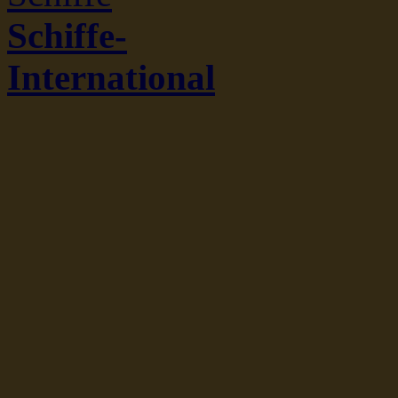
Schiffe-
International