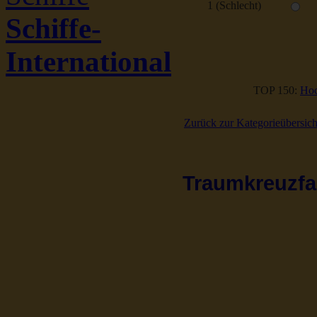
1 (Schlecht)
Schiffe-
International
TOP 150:
Hoc
Zurück zur Kategorieübersich
Traumkreuzfah