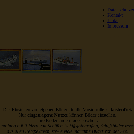
Datenschutze
Kontakt
Links
Impressum
DSR Reederei Seeleut
Das Einstellen von eigenen Bildern in die Musterrolle ist
kostenfrei.
Nur
eingetragene Nutzer
können Bilder einstellen,
ihre Bilder ändern oder löschen.
ammlung mit Bildern von Schiffen, Schiffsfotografien, Schiffsbilder vers
aus allen Perspektiven, sowie viele maritime Bilder von der See.