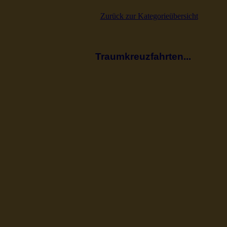
Zurück zur Kategorieübersicht
Traumkreuzfahrten...